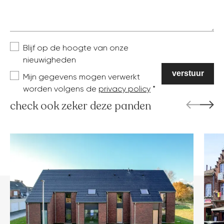
Blijf op de hoogte van onze
nieuwigheden
Mijn gegevens mogen verwerkt
worden volgens de
privacy policy
check ook zeker deze panden