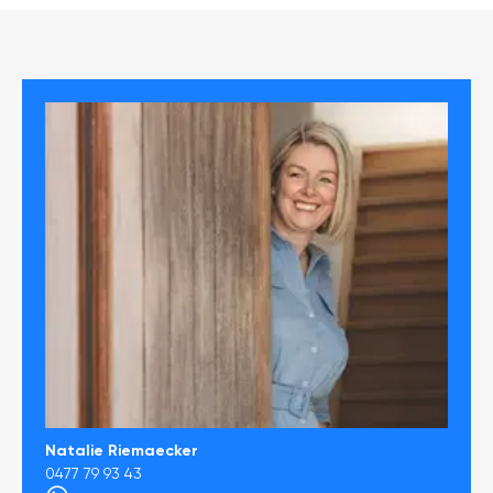
Natalie Riemaecker
0477 79 93 43