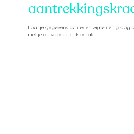
aantrekkingskra
Laat je gegevens achter en wij nemen graag 
met je op voor een afspraak.