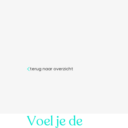
terug naar overzicht
Voel je de