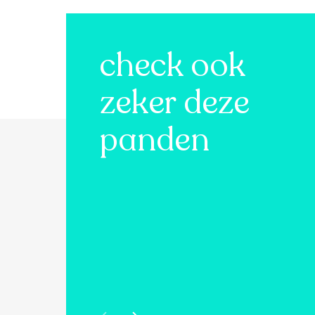
check ook
zeker deze
panden