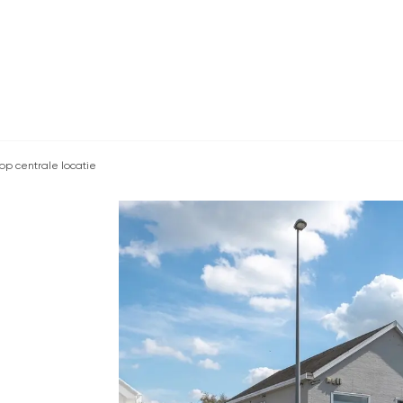
p centrale locatie