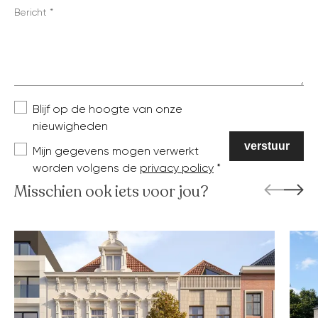
Bericht
Blijf op de hoogte van onze
nieuwigheden
Mijn gegevens mogen verwerkt
worden volgens de
privacy policy
Misschien ook iets voor jou?