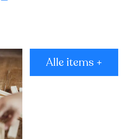
Alle items +