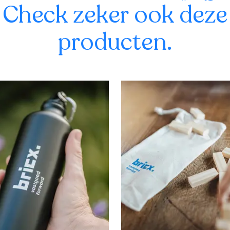
Check zeker ook deze
producten.