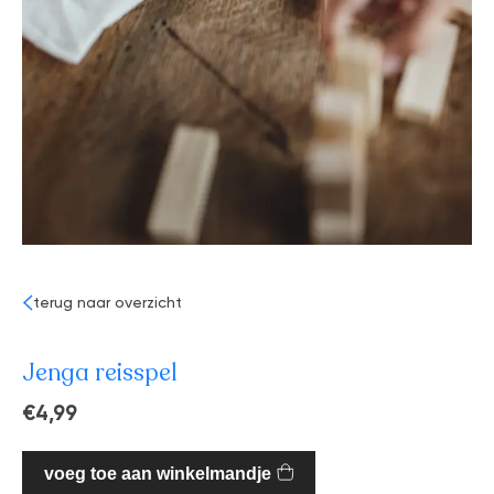
terug naar overzicht
Jenga reisspel
€4,99
voeg toe aan winkelmandje