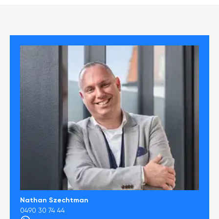
Nathan Szechtman
0490 30 74 44