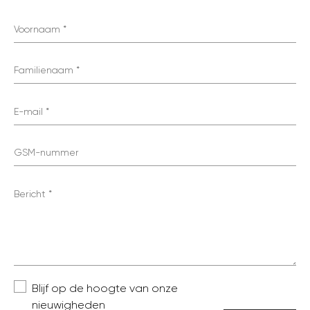
Voornaam
Familienaam
E-mail
GSM-nummer
Bericht
Blijf op de hoogte van onze
nieuwigheden