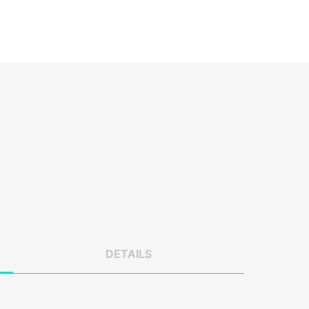
Details