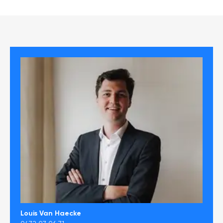
Louis Van Haecke