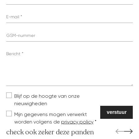
E-mail
GSM-nummer
Bericht
Blijf op de hoogte van onze
nieuwigheden
Mijn gegevens mogen verwerkt
worden volgens de
privacy policy
check ook zeker deze panden