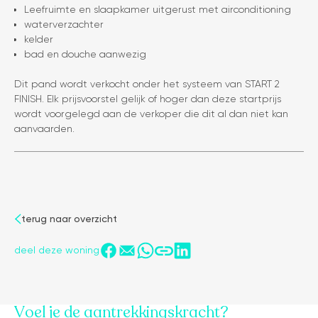
Leefruimte en slaapkamer uitgerust met airconditioning
waterverzachter
kelder
bad en douche aanwezig
Dit pand wordt verkocht onder het systeem van START 2
FINISH. Elk prijsvoorstel gelijk of hoger dan deze startprijs
wordt voorgelegd aan de verkoper die dit al dan niet kan
aanvaarden.
terug naar overzicht
deel deze woning
Voel je de aantrekkingskracht?