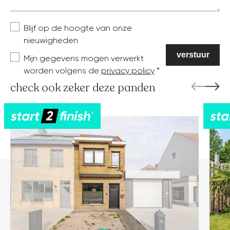
Blijf op de hoogte van onze
nieuwigheden
Mijn gegevens mogen verwerkt
worden volgens de
privacy policy
check ook zeker deze panden